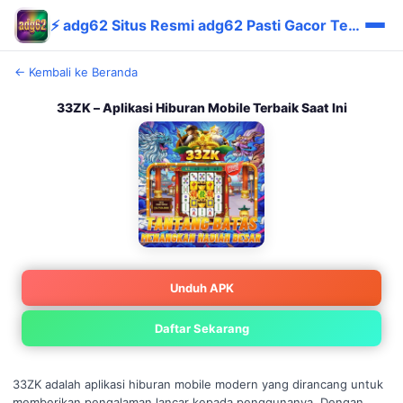
⚡ adg62 Situs Resmi adg62 Pasti Gacor Terbaru Aman ⚡
← Kembali ke Beranda
33ZK – Aplikasi Hiburan Mobile Terbaik Saat Ini
Unduh APK
Daftar Sekarang
33ZK adalah aplikasi hiburan mobile modern yang dirancang untuk
memberikan pengalaman lancar kepada penggunanya. Dengan